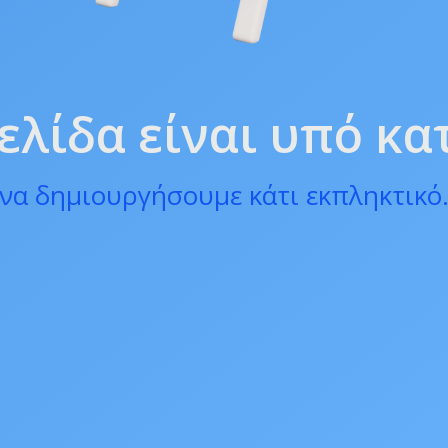
ελίδα είναι υπό κ
να δημιουργήσουμε κάτι εκπληκτικό.