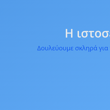
Η ιστοσ
Δουλεύουμε σκληρά για 