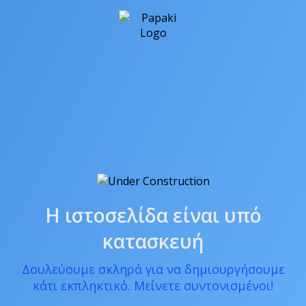
Η ιστοσελίδα είναι υπό
κατασκευή
Δουλεύουμε σκληρά για να δημιουργήσουμε
κάτι εκπληκτικό. Μείνετε συντονισμένοι!